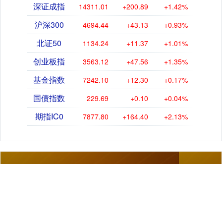
深证成指
14311.01
+200.89
+1.42%
沪深300
4694.44
+43.13
+0.93%
北证50
1134.24
+11.37
+1.01%
创业板指
3563.12
+47.56
+1.35%
基金指数
7242.10
+12.30
+0.17%
国债指数
229.69
+0.10
+0.04%
期指IC0
7877.80
+164.40
+2.13%
关注 汇发配资