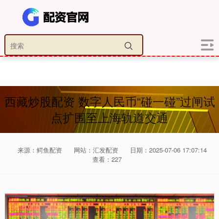
西藏炒股配资 数字人民币“碰一碰”过闸试
点扩围至上海轨道交通
来源：鳄鱼配资
网站：汇发配资
日期：2025-07-06 17:07:14
查看：227