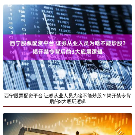
西宁股票配资平台 证券从业人员为啥不能炒股？揭开禁令背
后的3大底层逻辑