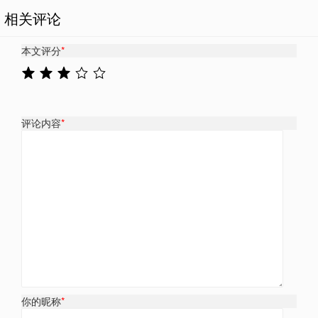
相关评论
本文评分
*
评论内容
*
你的昵称
*