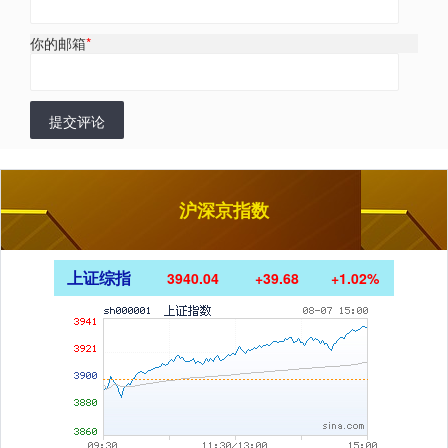
你的邮箱
*
提交评论
沪深京指数
上证综指
3940.04
+39.68
+1.02%