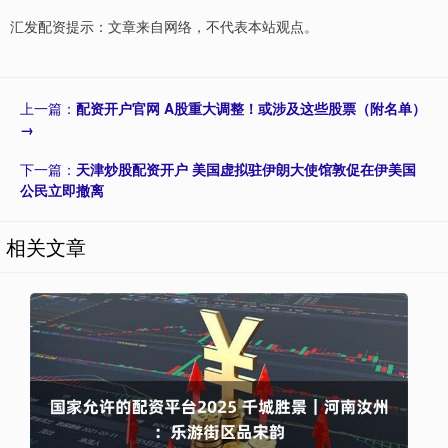
汇发配资提示：文章来自网络，不代表本站观点。
上一篇：
配资开户官网 A股重大调整！或涉及这些股票（附名单）
→
下一篇：
天津炒股配资开户 美国虚拟驻伊朗大使馆敦促在伊美国
公民立即撤离
相关文章