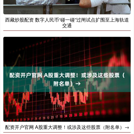
西藏炒股配资 数字人民币“碰一碰”过闸试点扩围至上海轨道
交通
配资开户官网 A股重大调整！或涉及这些股票（附名单）→