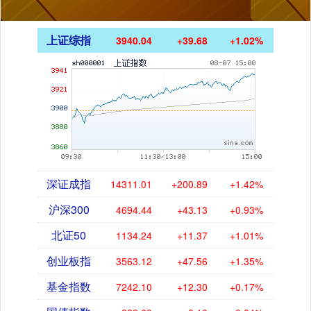
上证综指
3940.04
+39.68
+1.02%
深证成指
14311.01
+200.89
+1.42%
沪深300
4694.44
+43.13
+0.93%
北证50
1134.24
+11.37
+1.01%
创业板指
3563.12
+47.56
+1.35%
基金指数
7242.10
+12.30
+0.17%