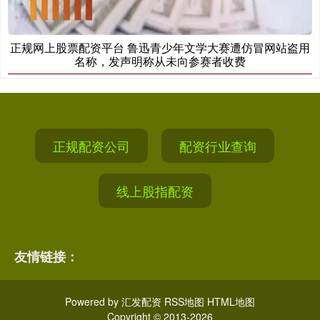
正规网上股票配资平台 鲁迅青少年文学大赛遭仿冒网站盗用
名称，发声明称从未向参赛者收费
正规配资公司
配资行业查询
线上股指配资
友情链接：
Powered by
汇发配资
RSS地图
HTML地图
Copyright
© 2013-2026