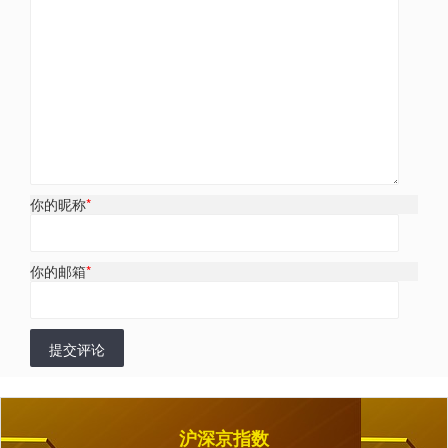
你的昵称
*
你的邮箱
*
提交评论
沪深京指数