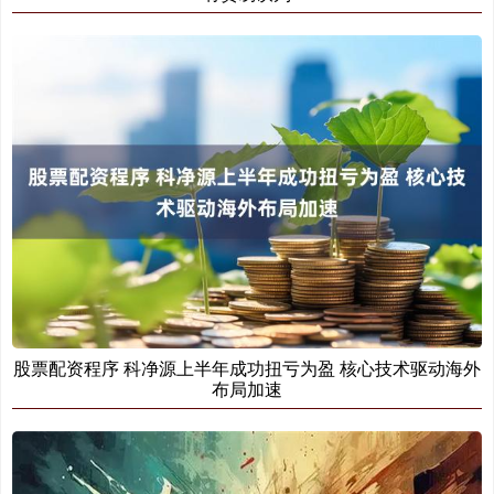
股票配资程序 科净源上半年成功扭亏为盈 核心技术驱动海外
布局加速