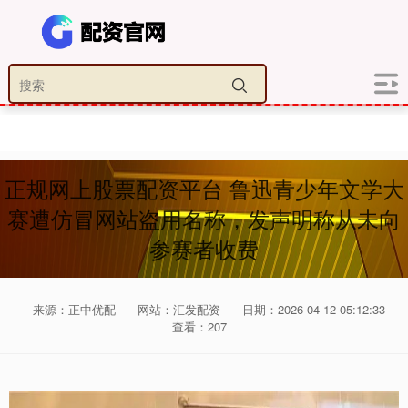
正规网上股票配资平台 鲁迅青少年文学大
赛遭仿冒网站盗用名称，发声明称从未向
参赛者收费
来源：正中优配
网站：汇发配资
日期：2026-04-12 05:12:33
查看：207