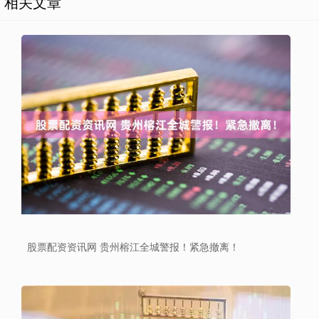
相关文章
股票配资资讯网 贵州榕江全城警报！紧急撤离！