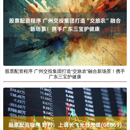
股票配资程序 广州交投集团打造“交旅农”融合新场景！携手
广东三宝护健康