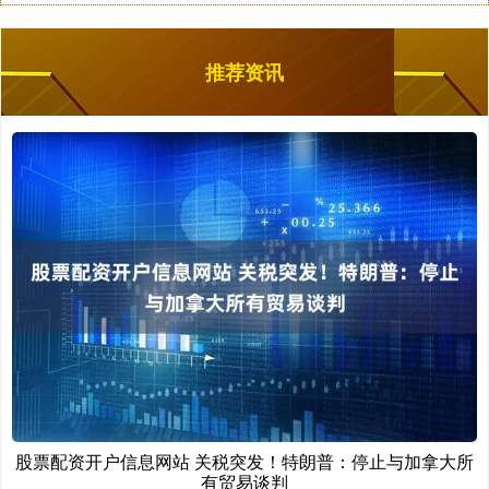
推荐资讯
股票配资开户信息网站 关税突发！特朗普：停止与加拿大所
有贸易谈判